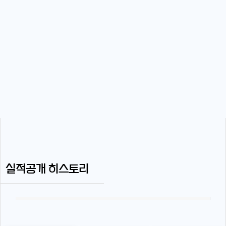
실적공개 히스토리