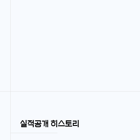
실적공개 히스토리