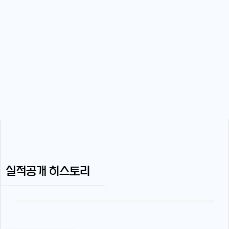
실적공개 히스토리