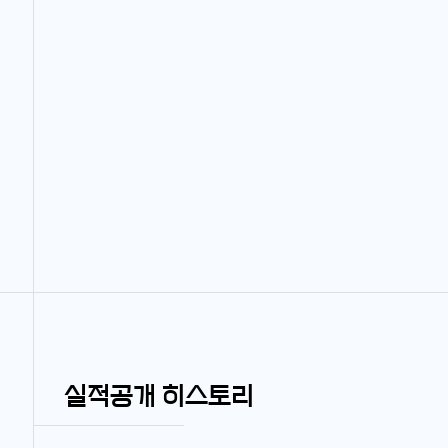
실적공개 히스토리