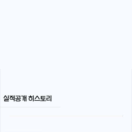
실적공개 히스토리