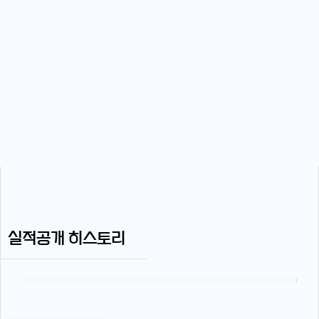
실적공개 히스토리