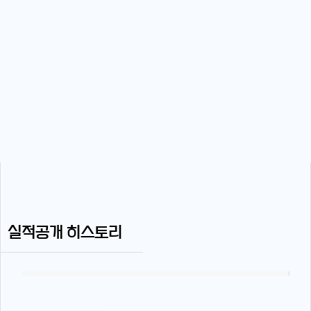
실적공개 히스토리