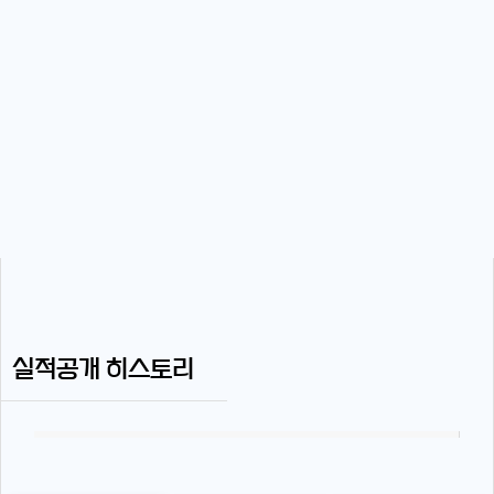
실적공개 히스토리