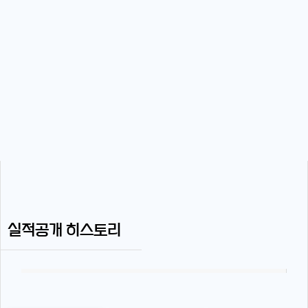
실적공개 히스토리