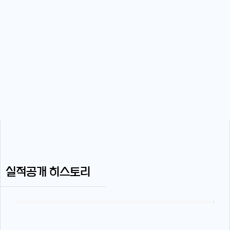
실적공개 히스토리