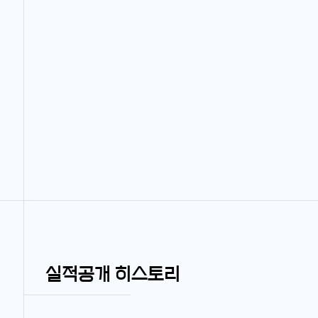
실적공개 히스토리