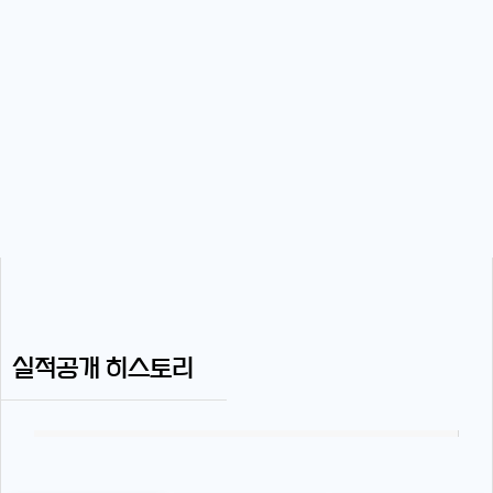
실적공개 히스토리