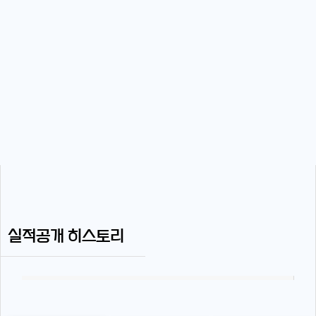
실적공개 히스토리