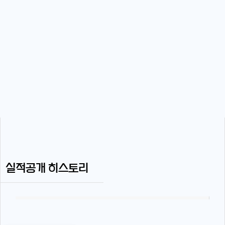
실적공개 히스토리