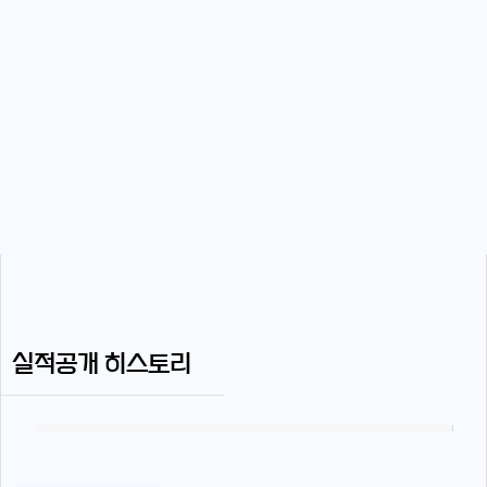
실적공개 히스토리