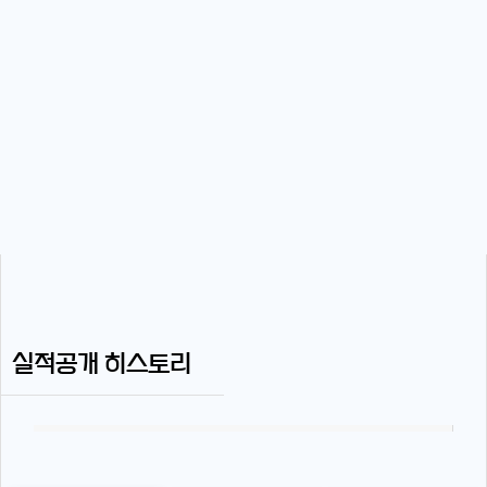
실적공개 히스토리