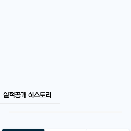
실적공개 히스토리