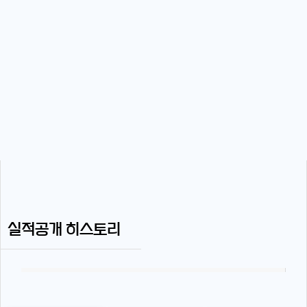
실적공개 히스토리