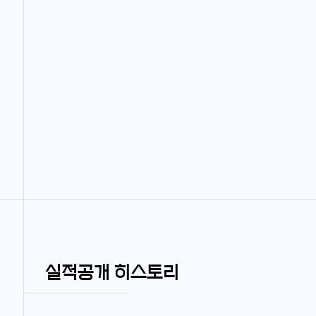
실적공개 히스토리