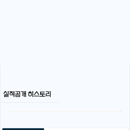
실적공개 히스토리