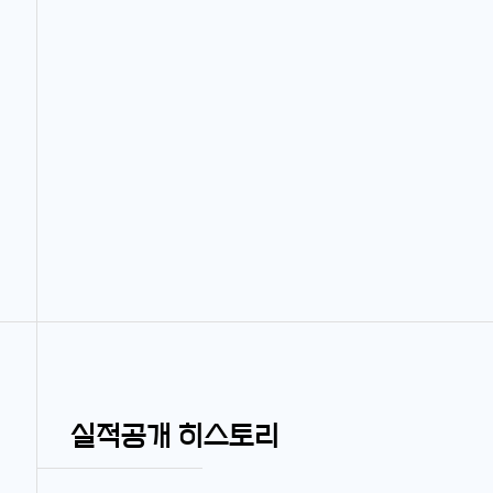
실적공개 히스토리