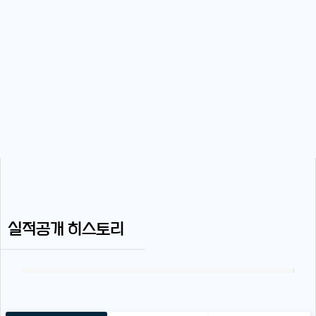
실적공개 히스토리