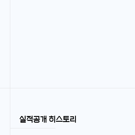
실적공개 히스토리