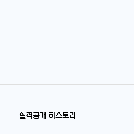
실적공개 히스토리