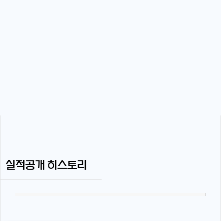
실적공개 히스토리