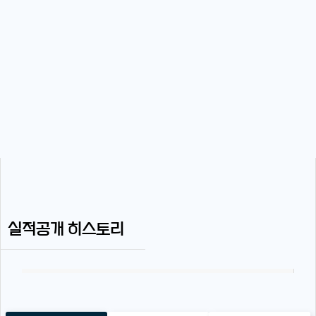
실적공개 히스토리