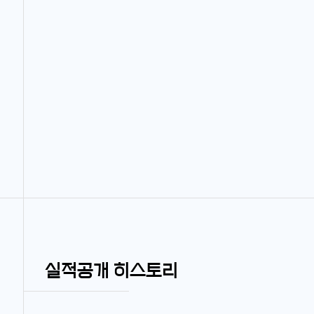
실적공개 히스토리