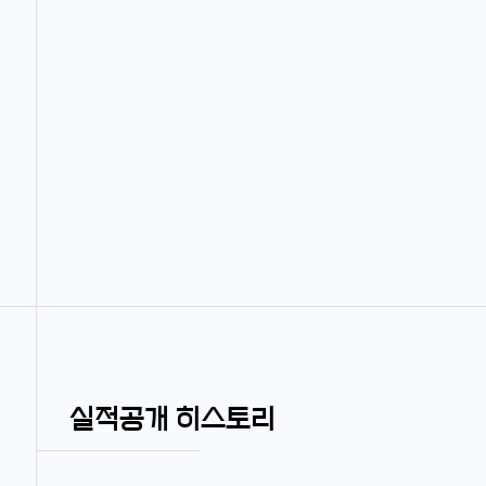
실적공개 히스토리