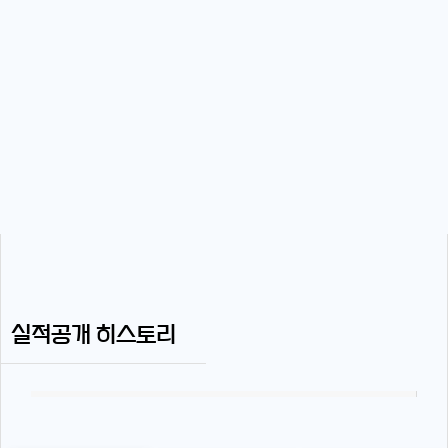
실적공개 히스토리