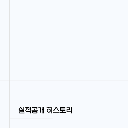
실적공개 히스토리