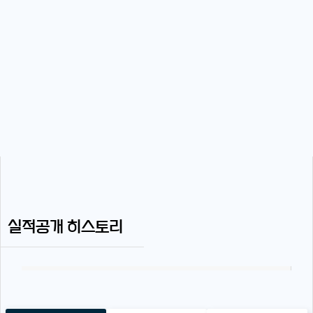
실적공개 히스토리