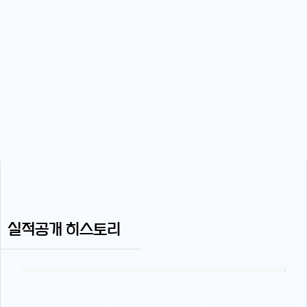
실적공개 히스토리