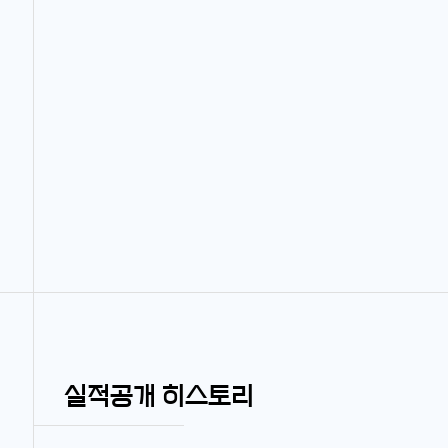
실적공개 히스토리