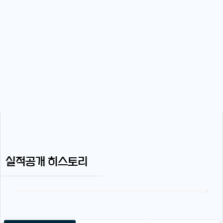
실적공개 히스토리