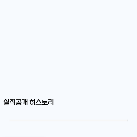
실적공개 히스토리