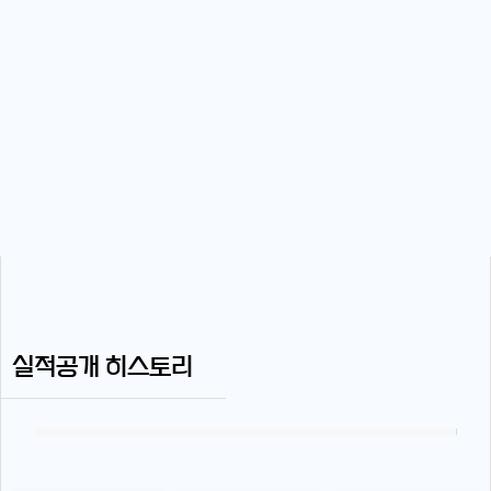
실적공개 히스토리