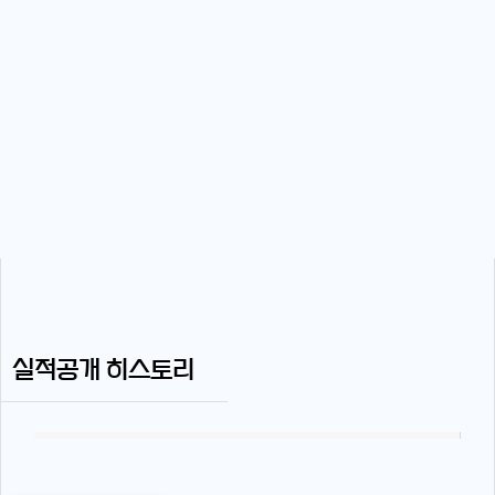
실적공개 히스토리