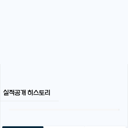
실적공개 히스토리