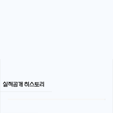
실적공개 히스토리