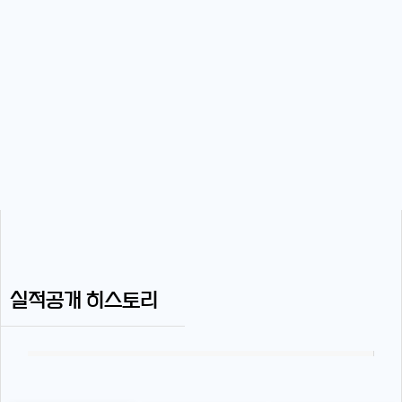
실적공개 히스토리