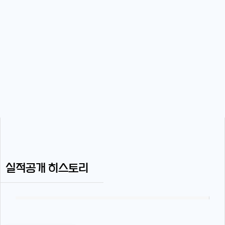
실적공개 히스토리