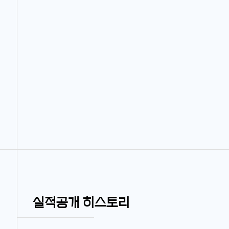
실적공개 히스토리