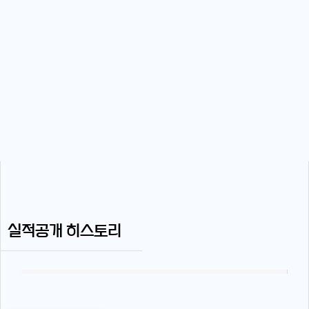
실적공개 히스토리