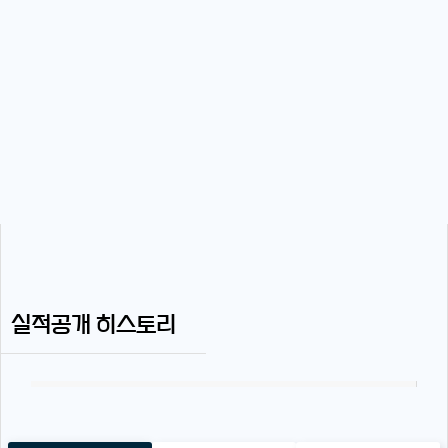
실적공개 히스토리