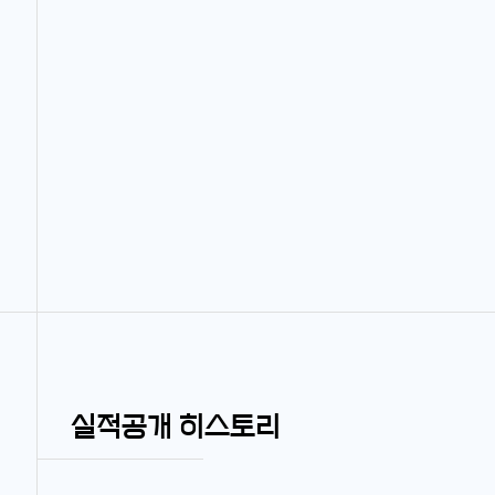
실적공개 히스토리