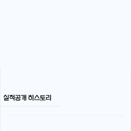
실적공개 히스토리