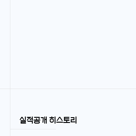
실적공개 히스토리