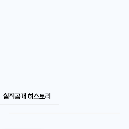
실적공개 히스토리