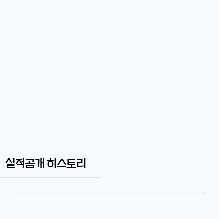
실적공개 히스토리