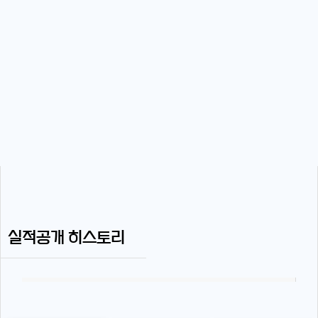
실적공개 히스토리